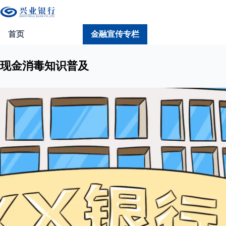
首页
金融宣传专栏
现金消毒知识普及
Video
Player