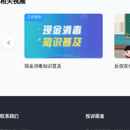
相关视频
正在播放
现金消毒知识普及
反假宣
联系我们
投诉渠道